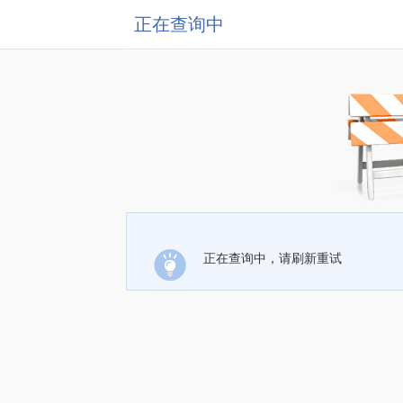
正在查询中
正在查询中，请刷新重试