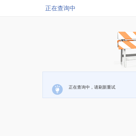
正在查询中
正在查询中，请刷新重试