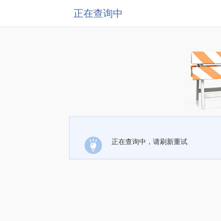
正在查询中
正在查询中，请刷新重试