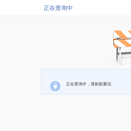
正在查询中
正在查询中，请刷新重试