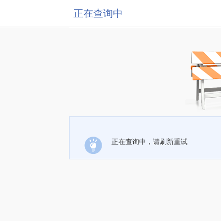
正在查询中
正在查询中，请刷新重试