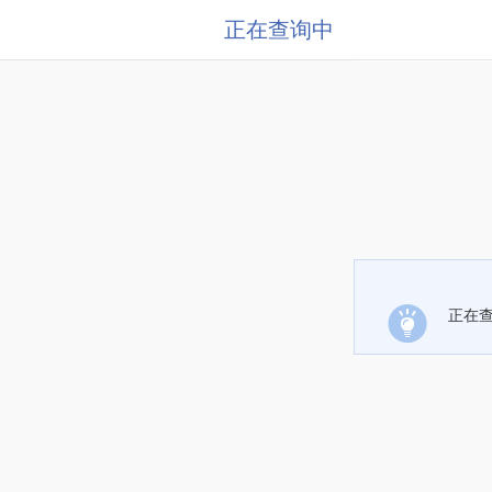
正在查询中
正在