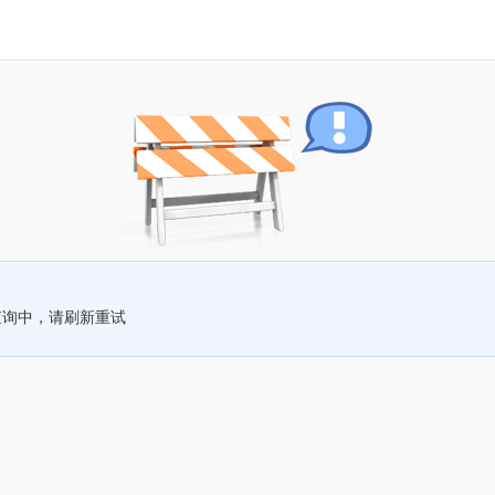
查询中，请刷新重试