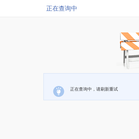
正在查询中
正在查询中，请刷新重试